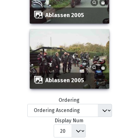
Ablassen 2005
Ablassen 2005
Ordering
Display Num