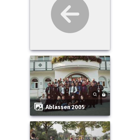
Ablassen 2005