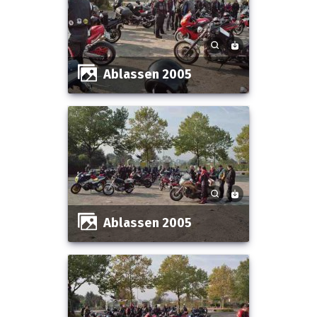
Ablassen 2005
Ablassen 2005