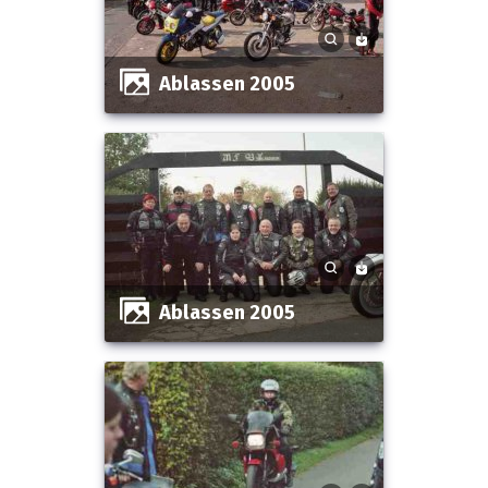
Ablassen 2005
Ablassen 2005