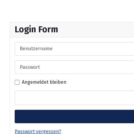
Login Form
Benutzername
Passwort
Angemeldet bleiben
Passwort vergessen?