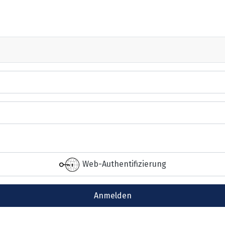
Web-Authentifizierung
Anmelden