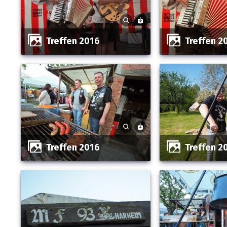
Treffen 2016
Treffen 2
Treffen 2016
Treffen 2