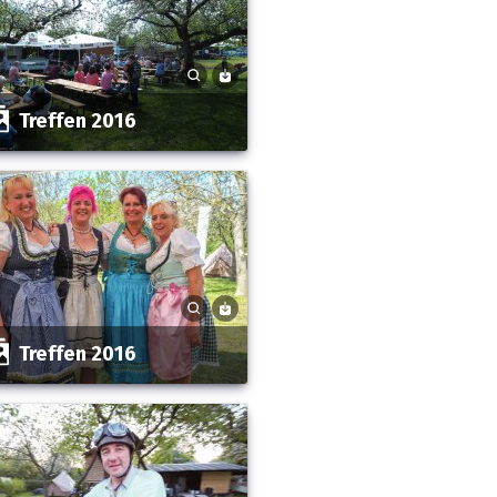
Treffen 2016
Treffen 2016