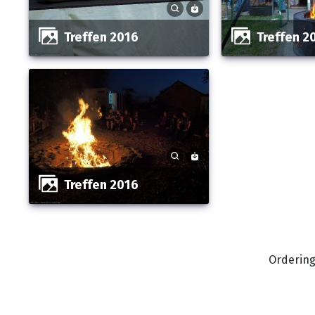
Treffen 2016
Treffen 2
Treffen 2016
Orderin