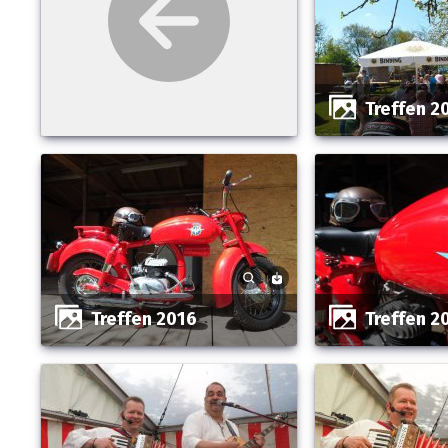
Treffen 2
Treffen 2016
Treffen 2