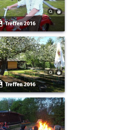
Treffen 2016
Treffen 2016