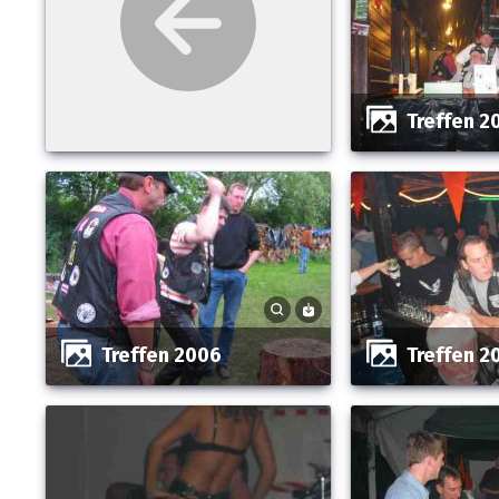
Treffen 
Treffen 2006
Treffen 