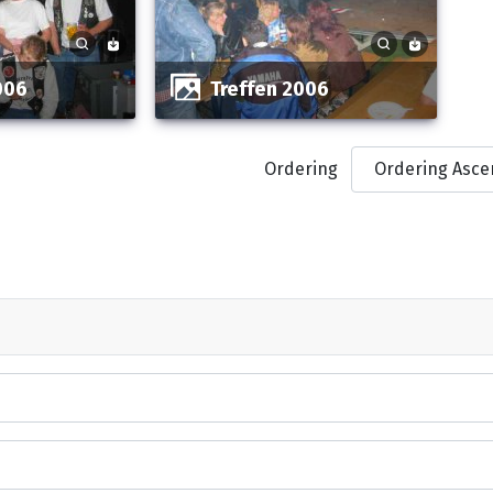
2006
Treffen 2006
Ordering