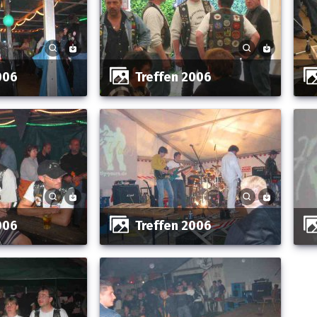
2006
Treffen 2006
2006
Treffen 2006