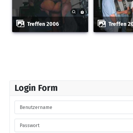
Treffen 2006
Treffen 
Login Form
Benutzername
Passwort