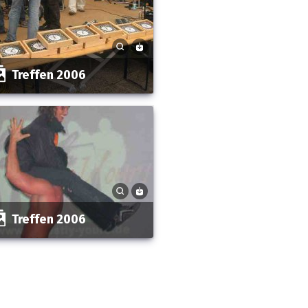
Treffen 2006
Treffen 2006