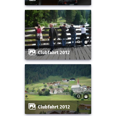
Clubfahrt 2012
Clubfahrt 2012