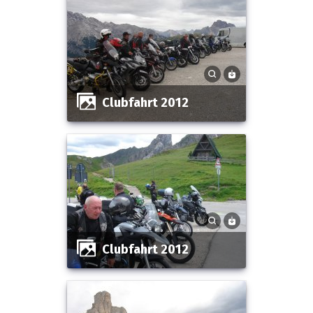
Clubfahrt 2012
Clubfahrt 2012