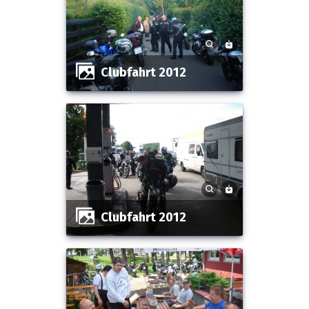
Clubfahrt 2012
Clubfahrt 2012