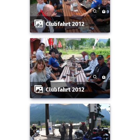
Clubfahrt 2012
Clubfahrt 2012