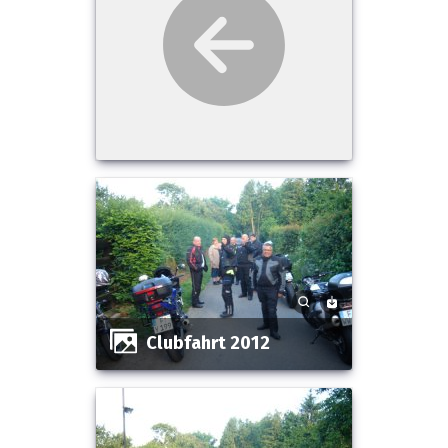
Clubfahrt 2012