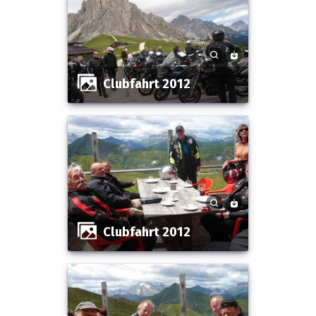
Clubfahrt 2012
Clubfahrt 2012