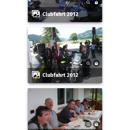
Clubfahrt 2012
Clubfahrt 2012