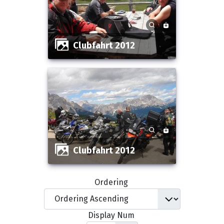
Clubfahrt 2012
Clubfahrt 2012
Ordering
Display Num