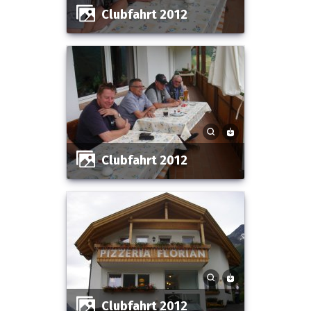
Clubfahrt 2012
Clubfahrt 2012
Clubfahrt 2012