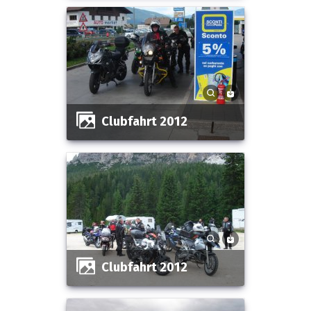
Clubfahrt 2012
Clubfahrt 2012