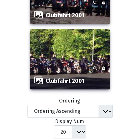
Clubfahrt 2001
Clubfahrt 2001
Ordering
Display Num