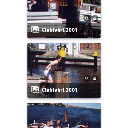
Clubfahrt 2001
Clubfahrt 2001