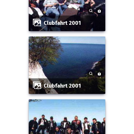
Clubfahrt 2001
Clubfahrt 2001