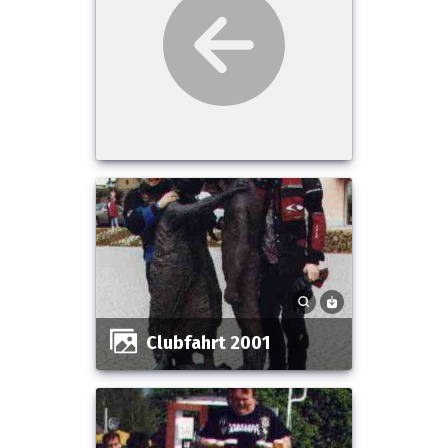
Clubfahrt 2001