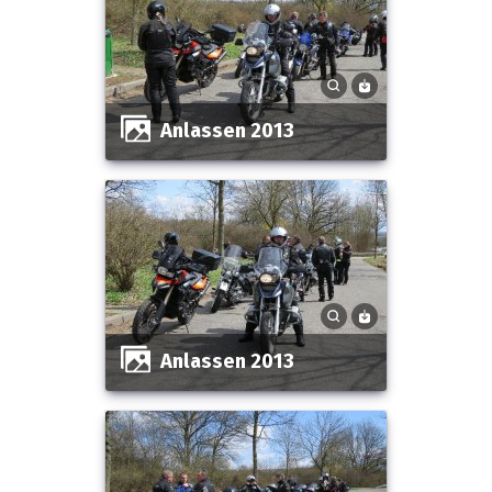
Anlassen 2013
Anlassen 2013