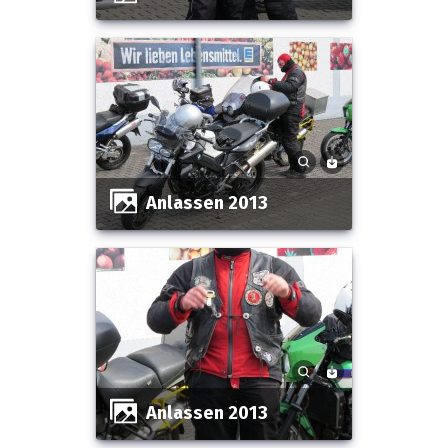
Anlassen 2013
Anlassen 2013