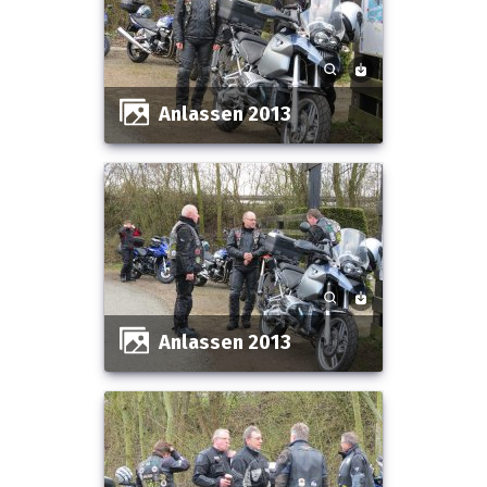
Anlassen 2013
Anlassen 2013