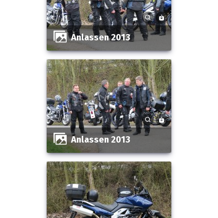
Anlassen 2013
Anlassen 2013