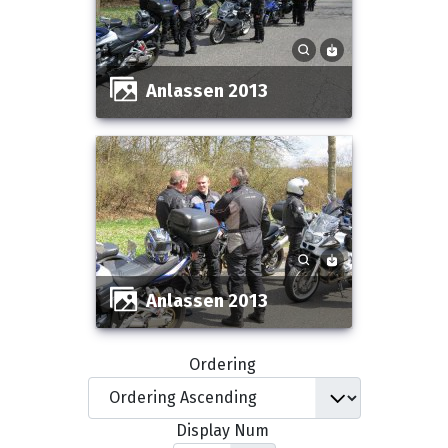
Anlassen 2013
Anlassen 2013
Ordering
Display Num