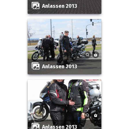
Anlassen 2013
Anlassen 2013
Anlassen 2013