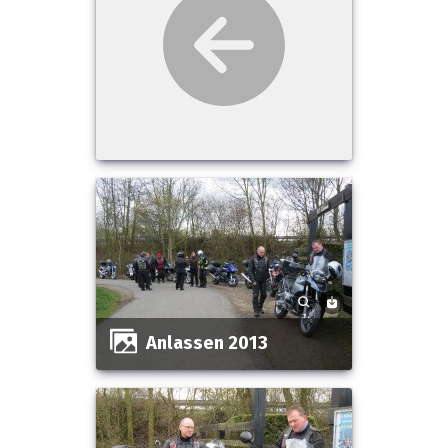
Anlassen 2013