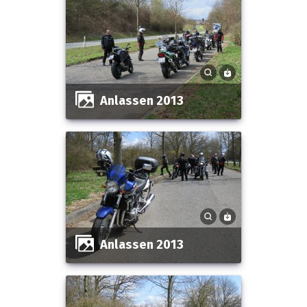
Anlassen 2013
Anlassen 2013