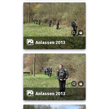
Anlassen 2013
Anlassen 2013