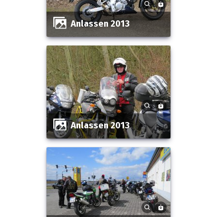
Anlassen 2013
Anlassen 2013